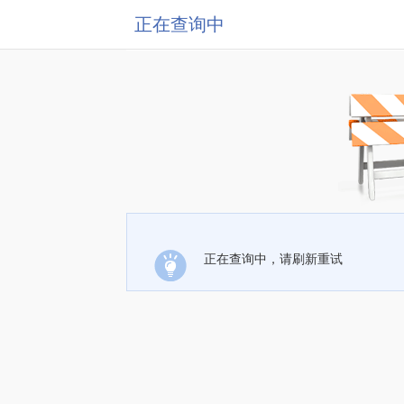
正在查询中
正在查询中，请刷新重试