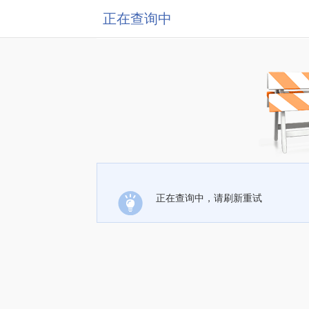
正在查询中
正在查询中，请刷新重试