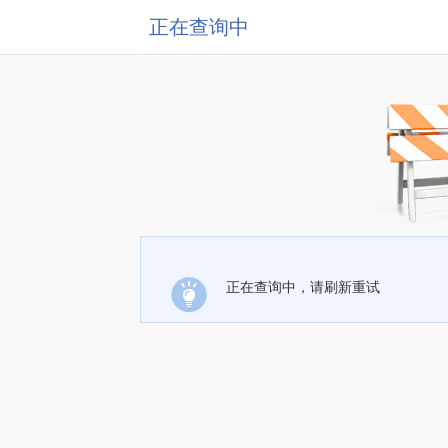
正在查询中
正在查询中，请刷新重试