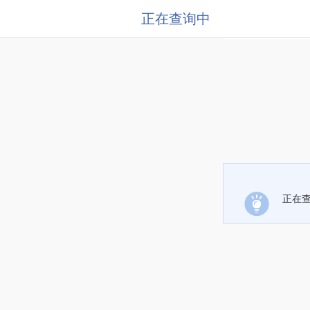
正在查询中
正在