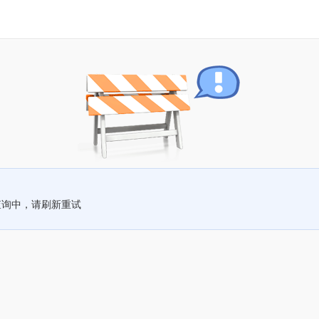
查询中，请刷新重试