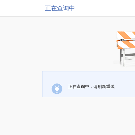
正在查询中
正在查询中，请刷新重试