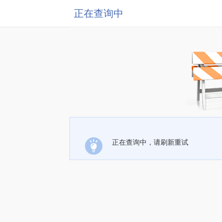
正在查询中
正在查询中，请刷新重试