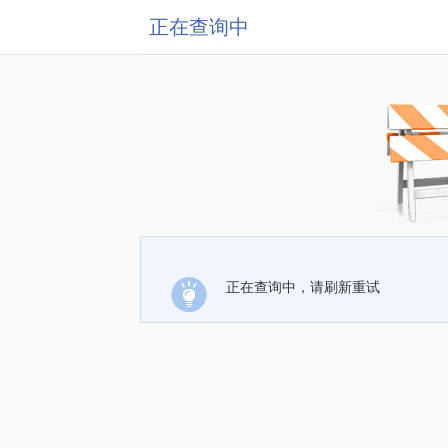
正在查询中
正在查询中，请刷新重试