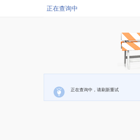
正在查询中
正在查询中，请刷新重试