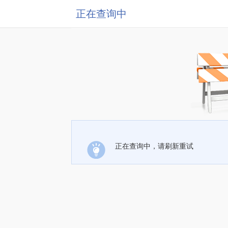
正在查询中
正在查询中，请刷新重试