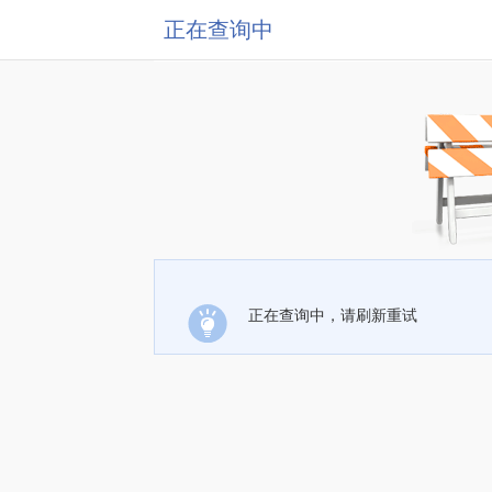
正在查询中
正在查询中，请刷新重试